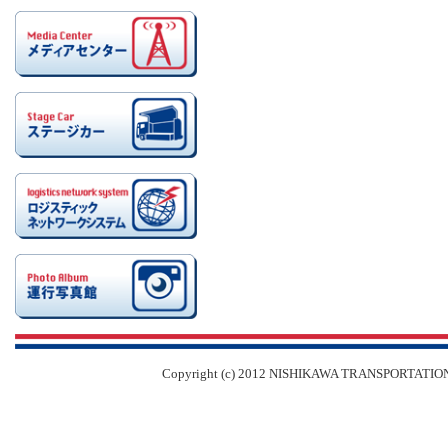
Copyright (c) 2012 NISHIKAWA TRANSPORT